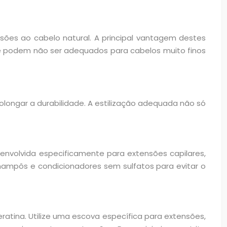
sões ao cabelo natural. A principal vantagem destes
 e podem não ser adequados para cabelos muito finos
olongar a durabilidade. A estilização adequada não só
envolvida especificamente para extensões capilares,
ampôs e condicionadores sem sulfatos para evitar o
atina. Utilize uma escova específica para extensões,